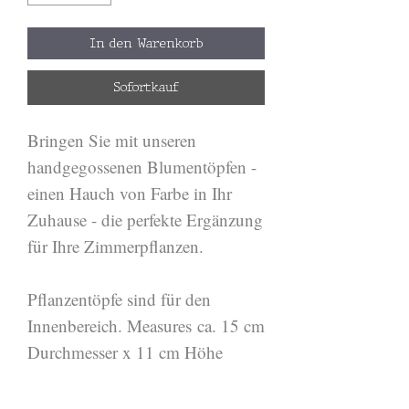
In den Warenkorb
Sofortkauf
Bringen Sie mit unseren
handgegossenen Blumentöpfen -
einen Hauch von Farbe in Ihr
Zuhause - die perfekte Ergänzung
für Ihre Zimmerpflanzen.
Pflanzentöpfe sind für den
Innenbereich. Measures ca. 15 cm
Durchmesser x 11 cm Höhe