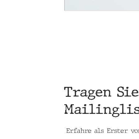
Tragen Sie
Mailinglis
Erfahre als Erster v