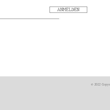
ANMELDEN
© 2022 Copy