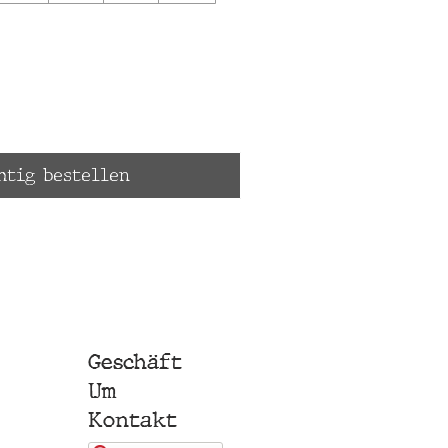
htig bestellen
Geschäft
Um
Kontakt